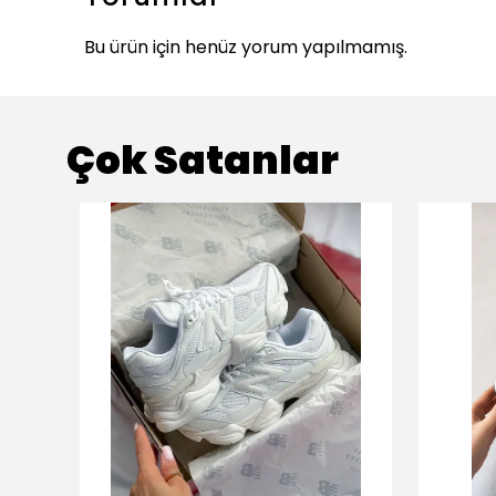
Bu ürün için henüz yorum yapılmamış.
Çok Satanlar