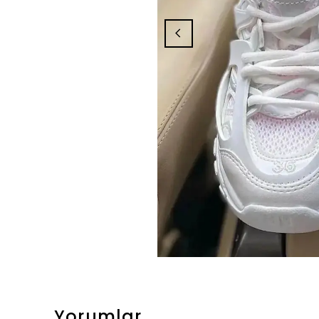
Yorumlar