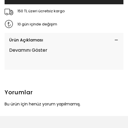
150 TL üzeri ücretsiz kargo
10 gün içinde değişim
Ürün Açıklaması
Devamını Göster
Yorumlar
Bu ürün için henüz yorum yapılmamış.